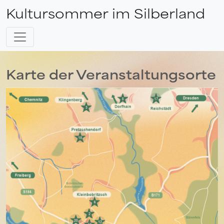
Kultursommer im Silberland
Karte der Veranstaltungsorte