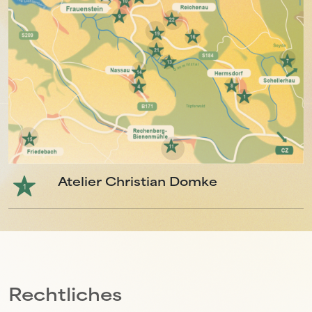
Atelier Christian Domke
1
Rechtliches